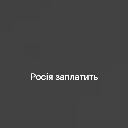
Росія заплатить