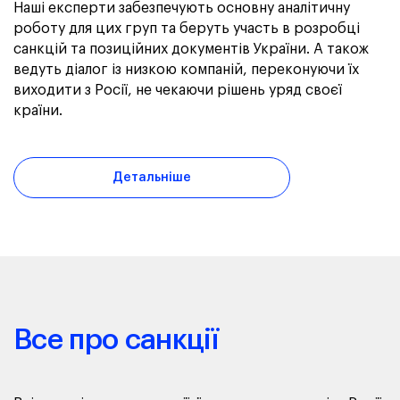
Наші експерти забезпечують основну аналітичну
роботу для цих груп та беруть участь в розробці
санкцій та позиційних документів України. А також
ведуть діалог із низкою компаній, переконуючи їх
виходити з Росії, не чекаючи рішень уряд своєї
країни.
Детальніше
Все про санкції