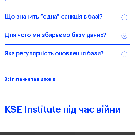
Що значить “одна” санкція в базі?
Для чого ми збираємо базу даних?
Яка регулярність оновлення бази?
Всі питання та відповіді
KSE Institute під час війни