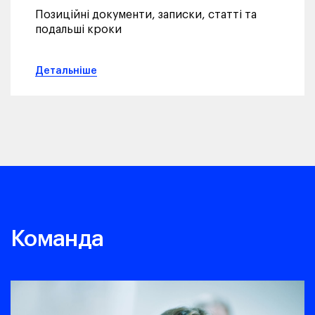
Позиційні документи, записки, статті та
подальші кроки
Детальніше
Команда