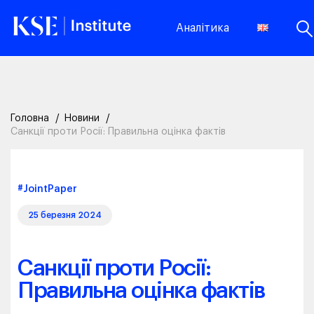
Аналітика
Головна
Новини
Санкції проти Росії: Правильна оцінка фактів
#JointPaper
25 березня 2024
Санкції проти Росії:
Правильна оцінка фактів