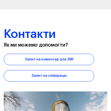
Контакти
Як ми можемо допомогти?
Запит на коментар для ЗМІ
Запит на співпрацю