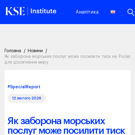
Аналітика
Головна
Новини
Як заборона морських послуг може посилити тиск на Росію
для досягнення миру
#SpecialReport
12 лютого 2026
Як заборона морських
послуг може посилити тиск