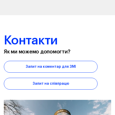
Контакти
Як ми можемо допомогти?
Запит на коментар для ЗМІ
Запит на співпрацю