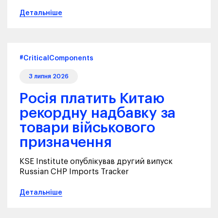
Детальніше
#CriticalComponents
3 липня 2026
Росія платить Китаю
рекордну надбавку за
товари військового
призначення
KSE Institute опублікував другий випуск
Russian CHP Imports Tracker
Детальніше