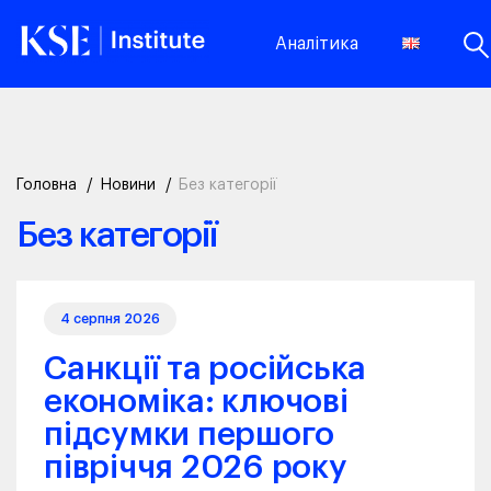
Аналітика
Головна
Новини
Без категорії
Без категорії
4 серпня 2026
Санкції та російська
економіка: ключові
підсумки першого
півріччя 2026 року